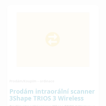
Prodám/Koupím - ordinace
Prodám intraorální scanner
3Shape TRIOS 3 Wireless