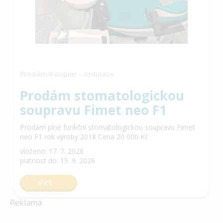
Prodám/Koupím - ordinace
Prodám stomatologickou
soupravu Fimet neo F1
Prodám plně funkční stomatologickou soupravu Fimet
neo F1 rok výroby 2018 Cena 20 000 Kč
vloženo: 17. 7. 2026
platnost do: 15. 9. 2026
VÍCE
Reklama