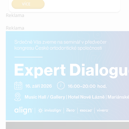
VÍCE
Reklama
Reklama