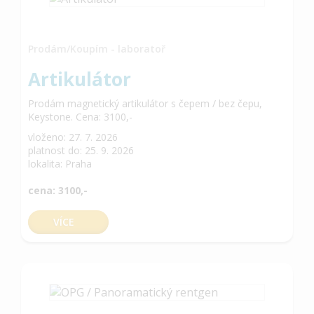
Prodám/Koupím - laboratoř
Artikulátor
Prodám magnetický artikulátor s čepem / bez čepu,
Keystone. Cena: 3100,-
vloženo: 27. 7. 2026
platnost do: 25. 9. 2026
lokalita: Praha
cena: 3100,-
VÍCE