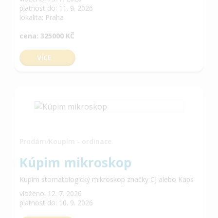
platnost do: 11. 9. 2026
lokalita: Praha
cena: 325000 KČ
VÍCE
Prodám/Koupím - ordinace
Kúpim mikroskop
Kúpim stomatologický mikroskop značky CJ alebo Kaps
vloženo: 12. 7. 2026
platnost do: 10. 9. 2026