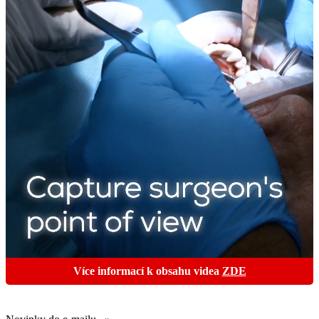
Více informací k obsahu videa
ZDE