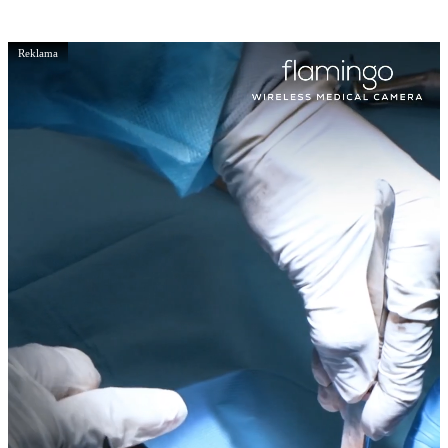
Reklama