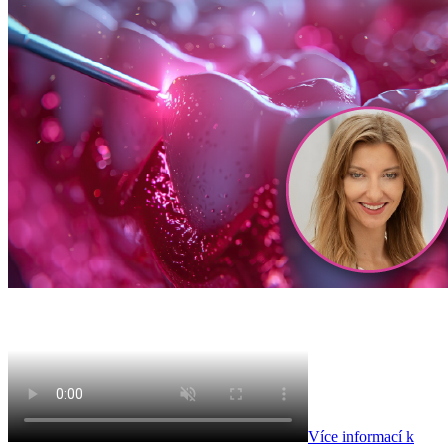
Více informací k