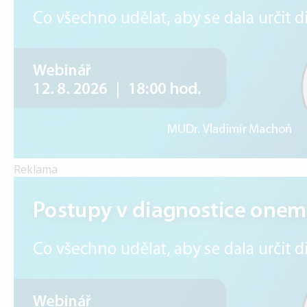
Reklama