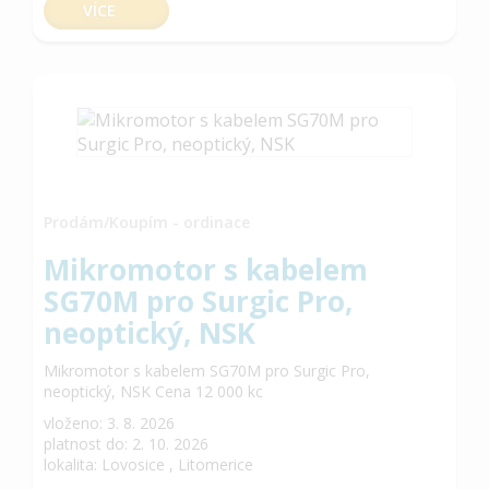
VÍCE
Prodám/Koupím - ordinace
Mikromotor s kabelem
SG70M pro Surgic Pro,
neoptický, NSK
Mikromotor s kabelem SG70M pro Surgic Pro,
neoptický, NSK Cena 12 000 kc
vloženo: 3. 8. 2026
platnost do: 2. 10. 2026
lokalita: Lovosice , Litomerice