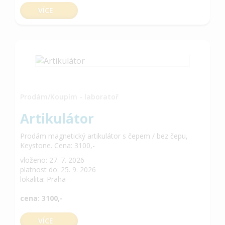
VÍCE
Prodám/Koupím - laboratoř
Artikulátor
Prodám magnetický artikulátor s čepem / bez čepu,
Keystone. Cena: 3100,-
vloženo: 27. 7. 2026
platnost do: 25. 9. 2026
lokalita: Praha
cena: 3100,-
VÍCE