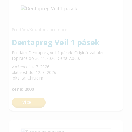
Prodám/Koupím - ordinace
Dentapreg Veil 1 pásek
Prodám Dentapreg Veil 1 pásek. Originál zabalen.
Expirace do 30.11.2026. Cena 2.000,-
vloženo: 14. 7. 2026
platnost do: 12. 9. 2026
lokalita: Chrudim
cena: 2000
VÍCE