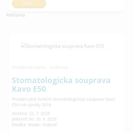
VÍCE
Reklama
Prodám/Koupím - ordinace
Stomatologicka souprava
Kavo E50
Prodám plně funkční stomatologickou soupravu Kavo
E50 rok výroby 2016
vloženo: 22. 7. 2026
platnost do: 20. 9. 2026
lokalita: Hradec Králové