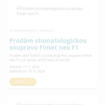
Prodám/Koupím - ordinace
Prodám stomatologickou
soupravu Fimet neo F1
Prodám plně funkční stomatologickou soupravu Fimet
neo F1 rok výroby 2018 Cena 20 000 Kč
vloženo: 17. 7. 2026
platnost do: 15. 9. 2026
VÍCE