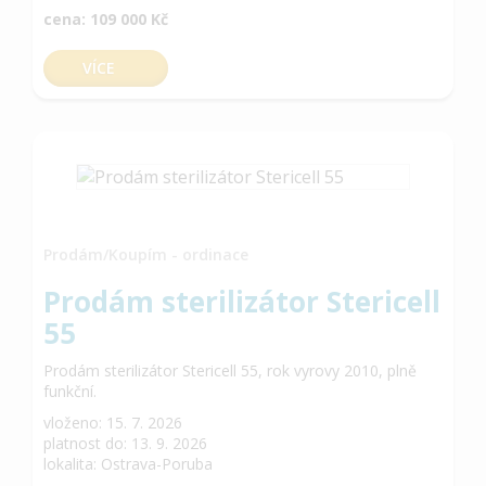
cena: 109 000 Kč
VÍCE
Prodám/Koupím - ordinace
Prodám sterilizátor Stericell
55
Prodám sterilizátor Stericell 55, rok vyrovy 2010, plně
funkční.
vloženo: 15. 7. 2026
platnost do: 13. 9. 2026
lokalita: Ostrava-Poruba