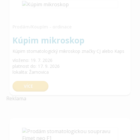
Prodám/Koupím - ordinace
Kúpim mikroskop
Kúpim stomatologický mikroskop značky CJ alebo Kaps
vloženo: 19. 7. 2026
platnost do: 17. 9. 2026
lokalita: Žarnovica
VÍCE
Reklama