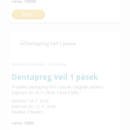
cena: 10000
VÍCE
Prodám/Koupím - ordinace
Dentapreg Veil 1 pásek
Prodám Dentapreg Veil 1 pásek. Originál zabalen.
Expirace do 30.11.2026. Cena 2.000,-
vloženo: 14. 7. 2026
platnost do: 12. 9. 2026
lokalita: Chrudim
cena: 2000