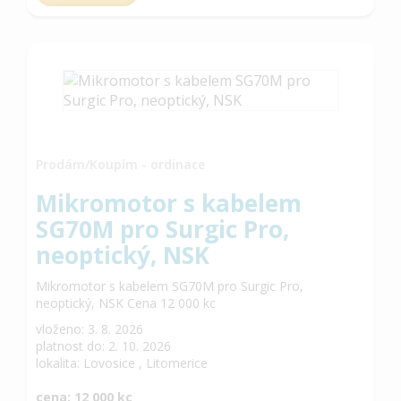
Prodám/Koupím - ordinace
Mikromotor s kabelem
SG70M pro Surgic Pro,
neoptický, NSK
Mikromotor s kabelem SG70M pro Surgic Pro,
neoptický, NSK Cena 12 000 kc
vloženo: 3. 8. 2026
platnost do: 2. 10. 2026
lokalita: Lovosice , Litomerice
cena: 12 000 kc