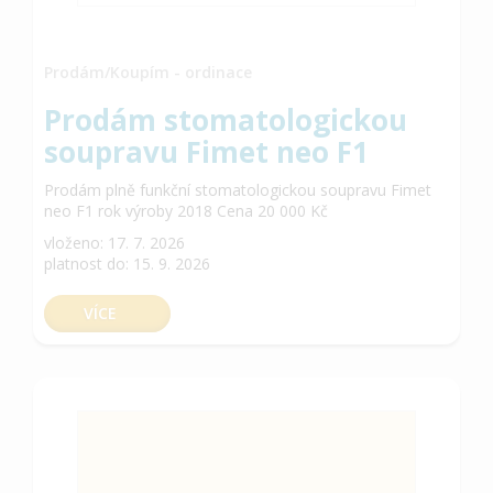
Prodám/Koupím - ordinace
Prodám stomatologickou
soupravu Fimet neo F1
Prodám plně funkční stomatologickou soupravu Fimet
neo F1 rok výroby 2018 Cena 20 000 Kč
vloženo: 17. 7. 2026
platnost do: 15. 9. 2026
VÍCE