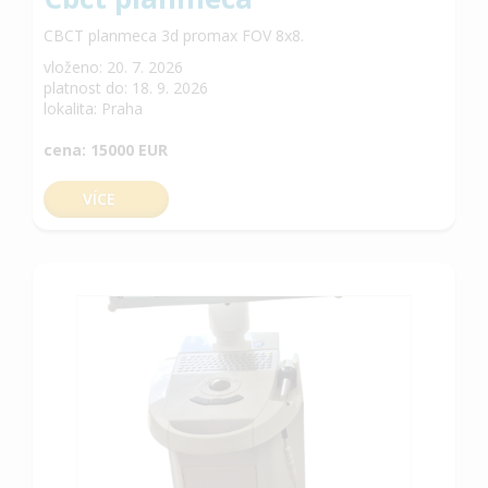
CBCT planmeca 3d promax FOV 8x8.
vloženo: 20. 7. 2026
platnost do: 18. 9. 2026
lokalita: Praha
cena: 15000 EUR
VÍCE