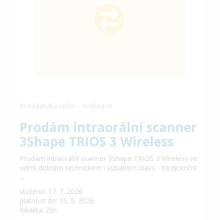
Prodám/Koupím - ordinace
Prodám intraorální scanner
3Shape TRIOS 3 Wireless
Prodám intraorální scanner 3Shape TRIOS 3 Wireless ve
velmi dobrém technickém i vizuálním stavu - bezlicenční
...
vloženo: 17. 7. 2026
platnost do: 15. 9. 2026
lokalita: Zlín