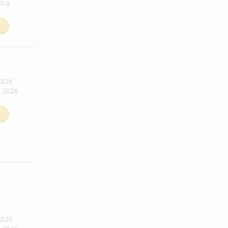
vica
2026
. 2026
2026