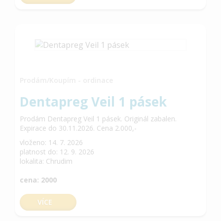
Prodám/Koupím - ordinace
Dentapreg Veil 1 pásek
Prodám Dentapreg Veil 1 pásek. Originál zabalen.
Expirace do 30.11.2026. Cena 2.000,-
vloženo: 14. 7. 2026
platnost do: 12. 9. 2026
lokalita: Chrudim
cena: 2000
VÍCE