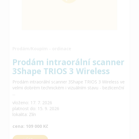
Prodám/Koupím - ordinace
Prodám intraorální scanner
3Shape TRIOS 3 Wireless
Prodám intraorální scanner 3Shape TRIOS 3 Wireless ve
velmi dobrém technickém i vizuálním stavu - bezlicenční
...
vloženo: 17. 7. 2026
platnost do: 15. 9. 2026
lokalita: Zlín
cena: 109 000 Kč