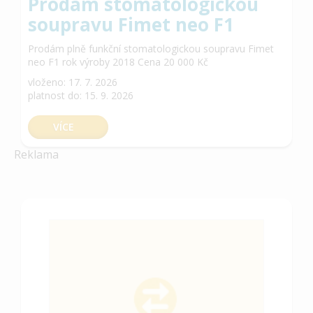
Prodám stomatologickou
soupravu Fimet neo F1
Prodám plně funkční stomatologickou soupravu Fimet
neo F1 rok výroby 2018 Cena 20 000 Kč
vloženo: 17. 7. 2026
platnost do: 15. 9. 2026
VÍCE
Reklama