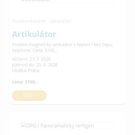
Prodám/Koupím - laboratoř
Artikulátor
Prodám magnetický artikulátor s čepem / bez čepu,
Keystone. Cena: 3100,-
vloženo: 27. 7. 2026
platnost do: 25. 9. 2026
lokalita: Praha
cena: 3100,-
VÍCE