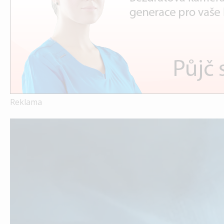
Reklama