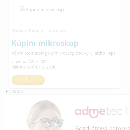
Prodám/Koupím - ordinace
Kúpim mikroskop
Kúpim stomatologický mikroskop značky CJ alebo Kaps
vloženo: 12. 7. 2026
platnost do: 10. 9. 2026
VÍCE
Reklama