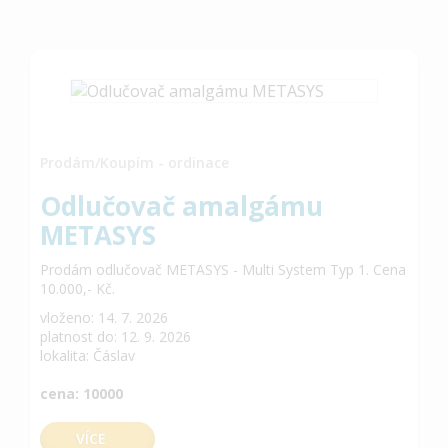
Prodám/Koupím - ordinace
Odlučovač amalgámu
METASYS
Prodám odlučovač METASYS - Multi System Typ 1. Cena
10.000,- Kč.
vloženo: 14. 7. 2026
platnost do: 12. 9. 2026
lokalita: Čáslav
cena: 10000
VÍCE