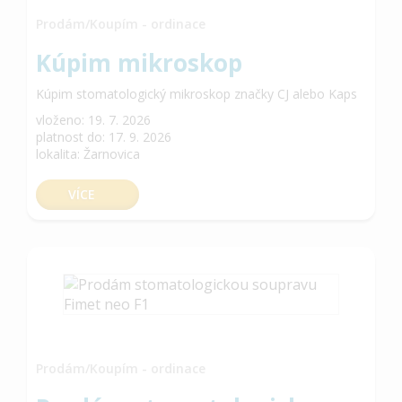
Prodám/Koupím - ordinace
Kúpim mikroskop
Kúpim stomatologický mikroskop značky CJ alebo Kaps
vloženo: 19. 7. 2026
platnost do: 17. 9. 2026
lokalita: Žarnovica
VÍCE
Prodám/Koupím - ordinace