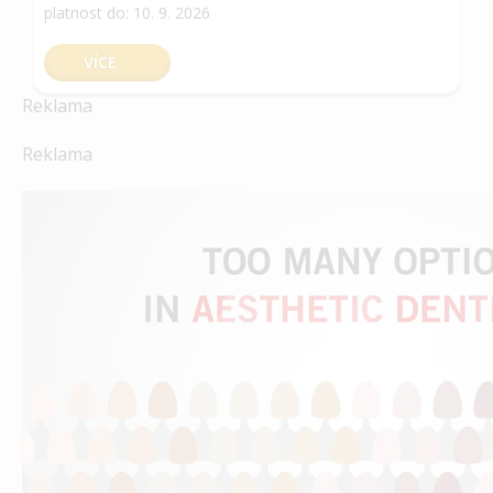
platnost do: 10. 9. 2026
VÍCE
Reklama
Reklama