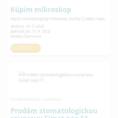
Kúpim mikroskop
Kúpim stomatologický mikroskop značky CJ alebo Kaps
vloženo: 19. 7. 2026
platnost do: 17. 9. 2026
lokalita: Žarnovica
VÍCE
Prodám/Koupím - ordinace
Prodám stomatologickou