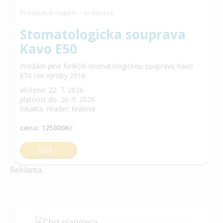
Prodám/Koupím - ordinace
Stomatologicka souprava
Kavo E50
Prodám plně funkční stomatologickou soupravu Kavo
E50 rok výroby 2016
vloženo: 22. 7. 2026
platnost do: 20. 9. 2026
lokalita: Hradec Králové
cena: 125000Kr
VÍCE
Reklama