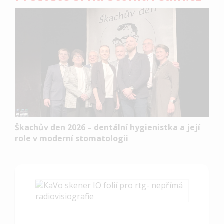
Škachův den 2026 – dentální hygienistka a její
role v moderní stomatologii