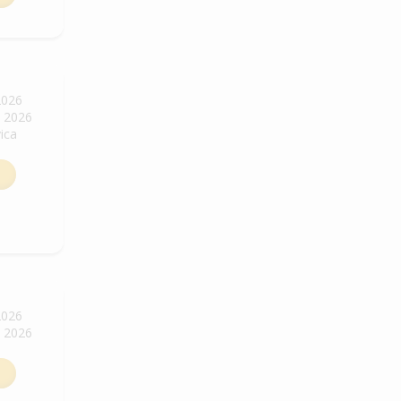
2026
. 2026
vica
2026
. 2026