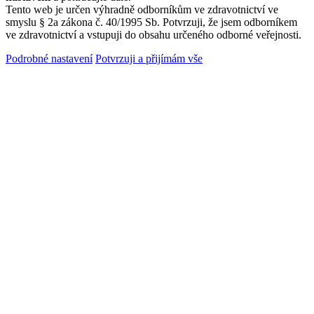
Tento web je určen výhradně odborníkům ve zdravotnictví ve
smyslu § 2a zákona č. 40/1995 Sb. Potvrzuji, že jsem odborníkem
ve zdravotnictví a vstupuji do obsahu určeného odborné veřejnosti.
Podrobné nastavení
Potvrzuji a přijímám vše