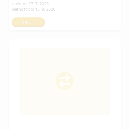
vloženo: 17. 7. 2026
platnost do: 15. 9. 2026
VÍCE