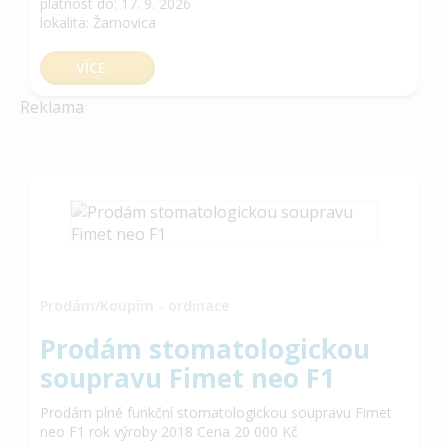
platnost do: 17. 9. 2026
lokalita: Žarnovica
VÍCE
Reklama
Prodám/Koupím - ordinace
Prodám stomatologickou
soupravu Fimet neo F1
Prodám plně funkční stomatologickou soupravu Fimet
neo F1 rok výroby 2018 Cena 20 000 Kč