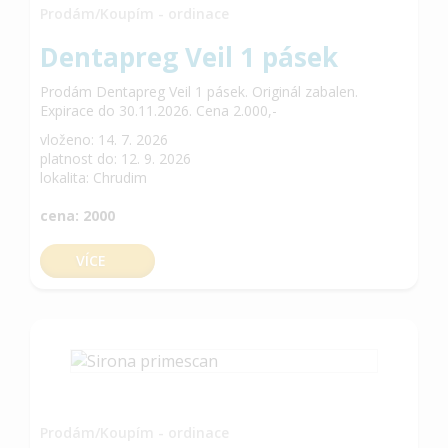
Prodám/Koupím - ordinace
Dentapreg Veil 1 pásek
Prodám Dentapreg Veil 1 pásek. Originál zabalen.
Expirace do 30.11.2026. Cena 2.000,-
vloženo: 14. 7. 2026
platnost do: 12. 9. 2026
lokalita: Chrudim
cena: 2000
VÍCE
Prodám/Koupím - ordinace