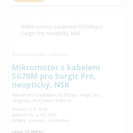
Prodám/Koupím - ordinace
Mikromotor s kabelem
SG70M pro Surgic Pro,
neoptický, NSK
Mikromotor s kabelem SG70M pro Surgic Pro,
neoptický, NSK Cena 12 000 kc
vloženo: 3. 8. 2026
platnost do: 2. 10. 2026
lokalita: Lovosice , Litomerice
cena: 12 000 kc