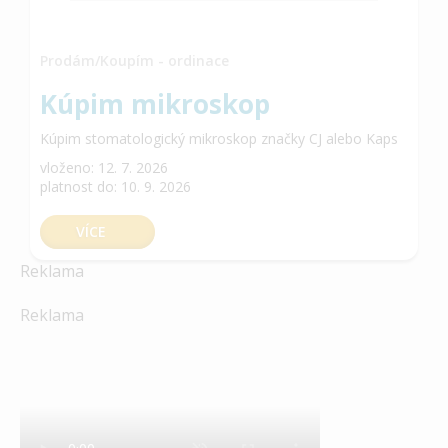
Prodám/Koupím - ordinace
Kúpim mikroskop
Kúpim stomatologický mikroskop značky CJ alebo Kaps
vloženo: 12. 7. 2026
platnost do: 10. 9. 2026
VÍCE
Reklama
Reklama