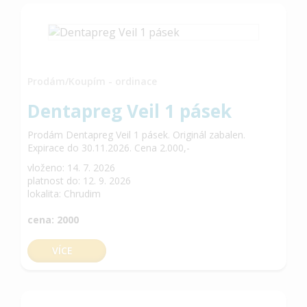
Prodám/Koupím - ordinace
Dentapreg Veil 1 pásek
Prodám Dentapreg Veil 1 pásek. Originál zabalen.
Expirace do 30.11.2026. Cena 2.000,-
vloženo: 14. 7. 2026
platnost do: 12. 9. 2026
lokalita: Chrudim
cena: 2000
VÍCE