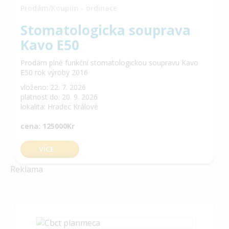
Prodám/Koupím - ordinace
Stomatologicka souprava
Kavo E50
Prodám plně funkční stomatologickou soupravu Kavo
E50 rok výroby 2016
vloženo: 22. 7. 2026
platnost do: 20. 9. 2026
lokalita: Hradec Králové
cena: 125000Kr
VÍCE
Reklama