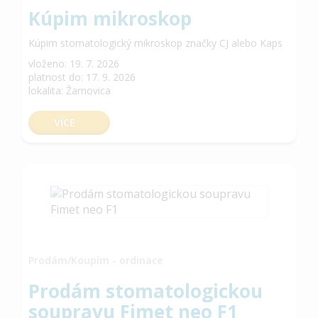
Kúpim mikroskop
Kúpim stomatologický mikroskop značky CJ alebo Kaps
vloženo: 19. 7. 2026
platnost do: 17. 9. 2026
lokalita: Žarnovica
VÍCE
Prodám/Koupím - ordinace
Prodám stomatologickou
soupravu Fimet neo F1