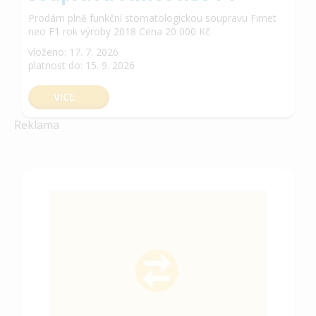
Prodám plně funkční stomatologickou soupravu Fimet
neo F1 rok výroby 2018 Cena 20 000 Kč
vloženo: 17. 7. 2026
platnost do: 15. 9. 2026
VÍCE
Reklama