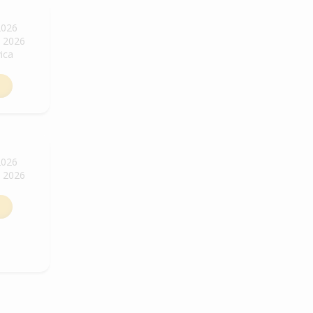
2026
. 2026
vica
2026
. 2026