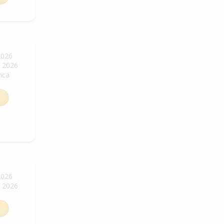
2026
. 2026
vica
2026
. 2026